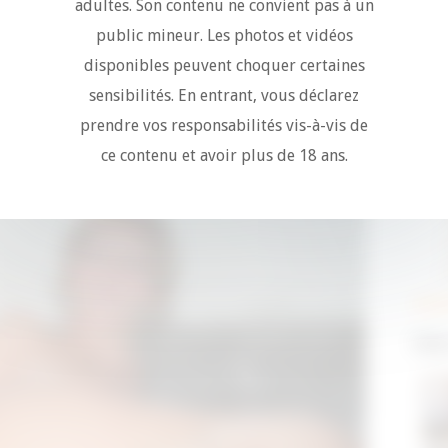
 pour la dilater a fond. L’huile grasse continue ensuite
adultes. Son contenu ne convient pas à un
•
allant jusqu’à son gros cul.
public mineur. Les photos et vidéos
•
disponibles peuvent choquer certaines
a main
•
sensibilités. En entrant, vous déclarez
•
prendre vos responsabilités vis-à-vis de
•
ce contenu et avoir plus de 18 ans.
•
•
•
•
•
Profi