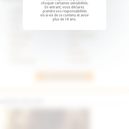
choquer certaines sensibilités.
En entrant, vous déclarez
•
Angers
•
Bordeaux
prendre vos responsabilités
vis-à-vis de ce contenu et avoir
•
Dijon
•
Le Havre
plus de 18 ans.
•
Lille
•
Lyon
•
Marseille
•
Montpellier
•
Nantes
•
Nice
•
Paris
•
Rennes
•
Strasbourg
•
Toulouse
Leggings et mini-short