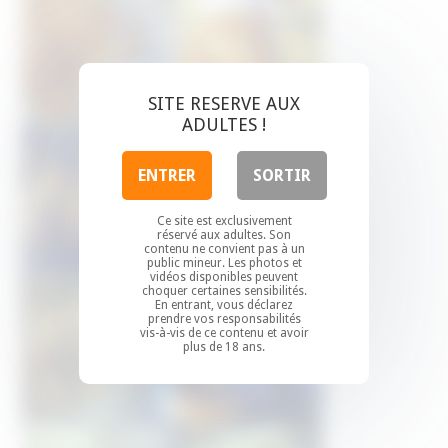
SITE RESERVE AUX
ADULTES !
ENTRER
SORTIR
Ce site est exclusivement
réservé aux adultes. Son
contenu ne convient pas à un
public mineur. Les photos et
vidéos disponibles peuvent
choquer certaines sensibilités.
En entrant, vous déclarez
prendre vos responsabilités
vis-à-vis de ce contenu et avoir
plus de 18 ans.