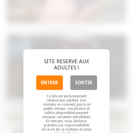
Rencontre femme ronde à Poitiers
SITE RESERVE AUX
ADULTES !
ENTRER
SORTIR
Ce site est exclusivement
réservé aux adultes. Son
Pour plan cul à Poitiers !
contenu ne convient pas à un
public mineur. Les photos et
vidéos disponibles peuvent
choquer certaines sensibilités.
En entrant, vous déclarez
prendre vos responsabilités
vis-à-vis de ce contenu et avoir