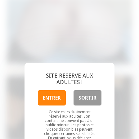
Envie de cul à Caen !
SITE RESERVE AUX
ADULTES !
ENTRER
SORTIR
Ce site est exclusivement
réservé aux adultes. Son
contenu ne convient pas à un
public mineur. Les photos et
vidéos disponibles peuvent
choquer certaines sensibilités.
En entrant, vous déclarez