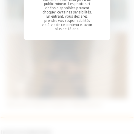
public mineur. Les photos et
vidéos disponibles peuvent
choquer certaines sensibilités.
En entrant, vous déclarez
prendre vos responsabilités
vis-à-vis de ce contenu et avoir
Petite annonce coquine à Villeurbanne ( 69 )
plus de 18 ans.
Rencontre femme mariée à Villeurbanne !
Laisser un commentaire